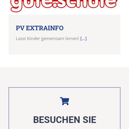
PV EXTRAINFO
Lasst Kinder gemeinsam lernen!
[...]
BESUCHEN SIE