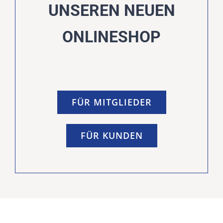
UNSEREN NEUEN
ONLINESHOP
FÜR MITGLIEDER
FÜR KUNDEN