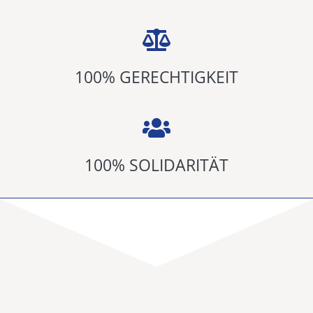
100
% GERECHTIGKEIT
100
% SOLIDARITÄT