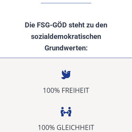
Die FSG-GÖD steht zu den
sozialdemokratischen
Grundwerten:
100
% FREIHEIT
100
% GLEICHHEIT