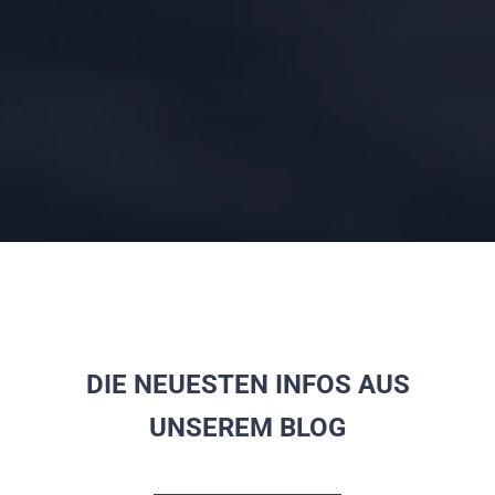
DIE NEUESTEN INFOS AUS
UNSEREM BLOG