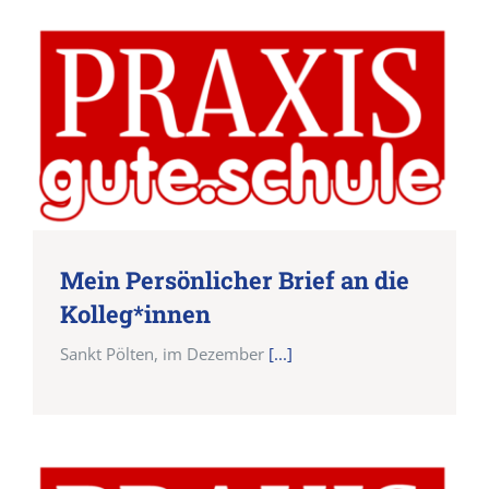
Mein Persönlicher Brief an die
Kolleg*innen
Sankt Pölten, im Dezember
[...]