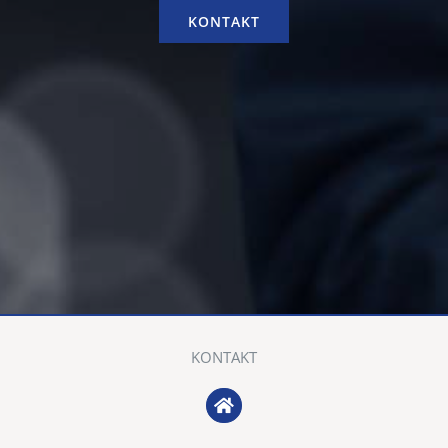
KONTAKT
KONTAKT