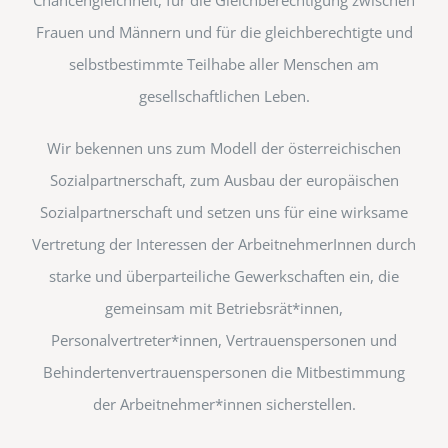
Frauen und Männern und für die gleichberechtigte und
selbstbestimmte Teilhabe aller Menschen am
gesellschaftlichen Leben.
Wir bekennen uns zum Modell der österreichischen
Sozialpartnerschaft, zum Ausbau der europäischen
Sozialpartnerschaft und setzen uns für eine wirksame
Vertretung der Interessen der ArbeitnehmerInnen durch
starke und überparteiliche Gewerkschaften ein, die
gemeinsam mit Betriebsrät*innen,
Personalvertreter*innen, Vertrauenspersonen und
Behindertenvertrauenspersonen die Mitbestimmung
der Arbeitnehmer*innen sicherstellen.