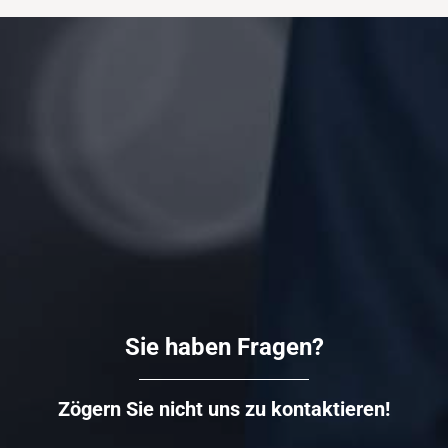
Sie haben Fragen?
Zögern Sie nicht uns zu kontaktieren!