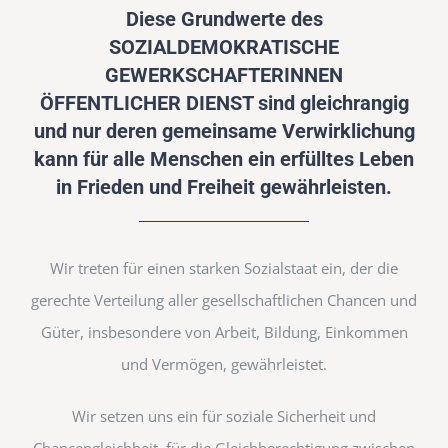
Diese Grundwerte des
SOZIALDEMOKRATISCHE
GEWERKSCHAFTERINNEN
ÖFFENTLICHER DIENST sind gleichrangig
und nur deren gemeinsame Verwirklichung
kann für alle Menschen ein erfülltes Leben
in Frieden und Freiheit gewährleisten.
Wir treten für einen starken Sozialstaat ein, der die
gerechte Verteilung aller gesellschaftlichen Chancen und
Güter, insbesondere von Arbeit, Bildung, Einkommen
und Vermögen, gewährleistet.
Wir setzen uns ein für soziale Sicherheit und
Chancengleichheit, für die Gleichberechtigung zwischen